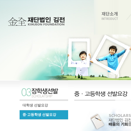
재단소개
INTRODUCT
대학생 선발요강
중·고등학생 선발요강