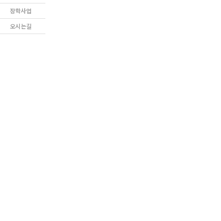
장학사업
오시는길