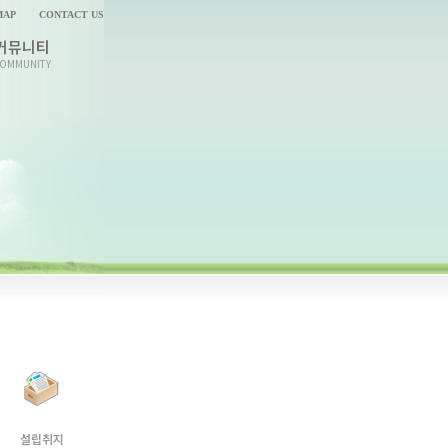
MAP
CONTACT US
커뮤니티
OMMUNITY
설립취지