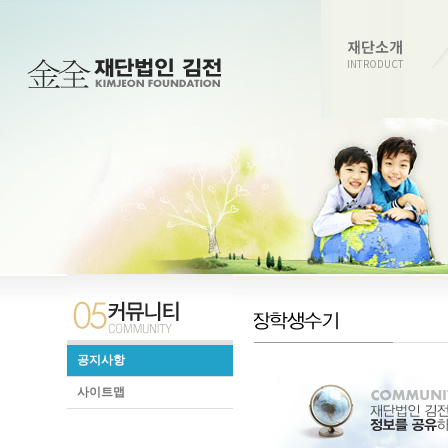
재단소개
INTRODUCT
공지사항
사이트맵