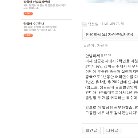
작성일 : 11-01-09 23:50
안녕하세요! 차진수입니다!
글쓴이 :
차진수
안녕하세요*^^*
이제 성균관대에서 2학년을 마친
2학기 동안 장학금 주셔서 너무 
이번에 부족한 중국어 실력이지만
중국으로 1년동안 어학연수를 
1년간 휴학한 후 2012년에 
(참고로, 성균관대 글로벌경영학
인디애나주립대학교에서 1년 반
졸업장 두 개를 취득하는 복수학
앞으로 더 열심히 공부하겠습니다
그동안 너무 너무 감사했습니다!