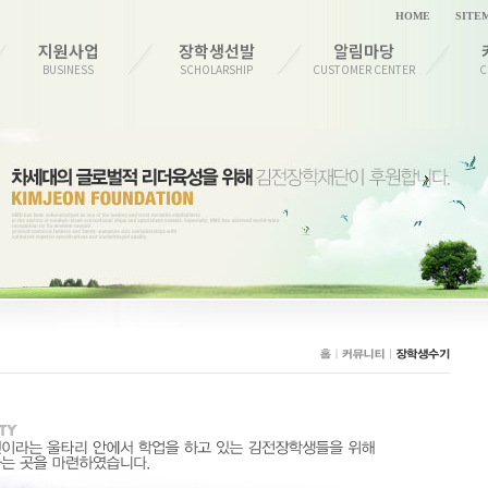
HOME
SITE
지원사업
장학생선발
알림마당
BUSINESS
SCHOLARSHIP
CUSTOMER CENTER
C