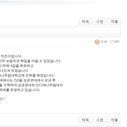
조회 : 17,809
 차진수입니다.
너무 보람차게 학업을 마칠 수 있었습니다.
 HSK 4급을 취득하고
다녀오게 되었습니다.
인디애나주립대학교에 진학할 예정입니다.
과에서는 2년을 성균관대에서 보낸 후
을 수학하여 성균관대와 인디애나주립대의
위제를 운영하고 있습니다)
^^
!