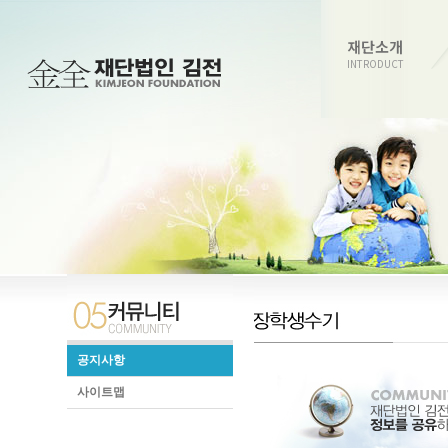
재단소개
INTRODUCT
공지사항
사이트맵