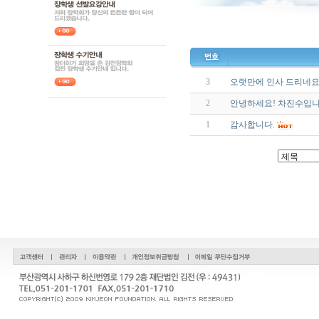
3
오랫만에 인사 드리네요 
2
안녕하세요! 차진수입니
1
감사합니다.