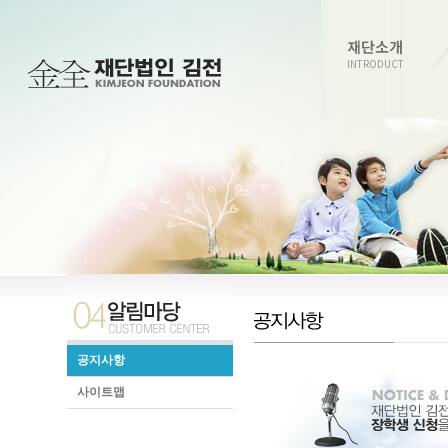
재단소개
INTRODUCT
공지사항
사이트맵