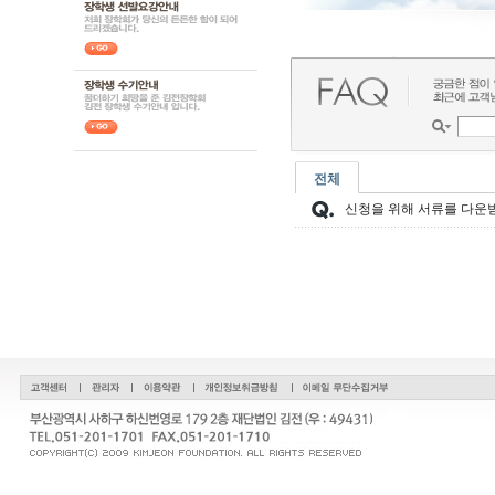
전체
신청을 위해 서류를 다운