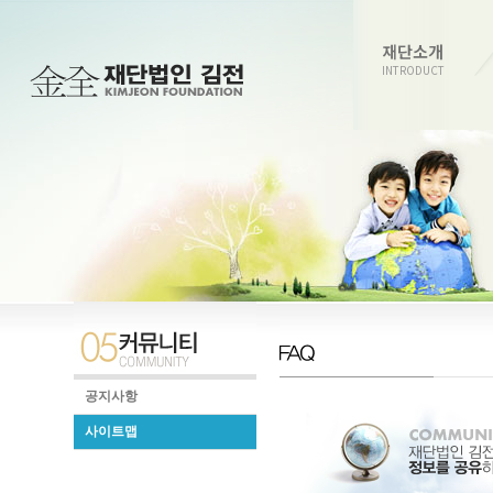
재단소개
INTRODUCT
공지사항
사이트맵